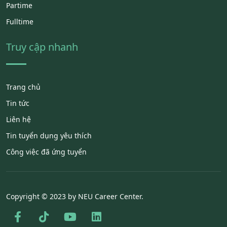
Partime
Fulltime
Truy cập nhanh
Trang chủ
Tin tức
Liên hệ
Tin tuyển dụng yêu thích
Công việc đã ứng tuyển
Copyright © 2023 by NEU Career Center.