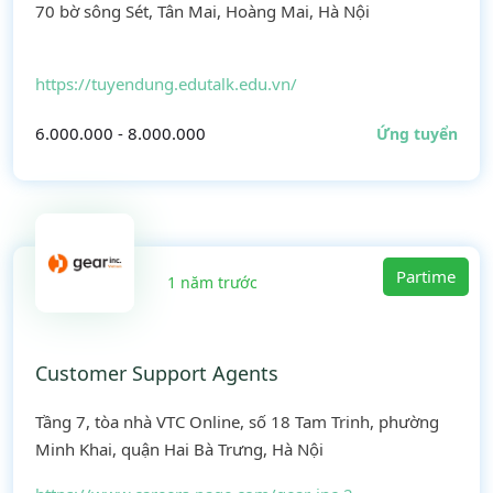
70 bờ sông Sét, Tân Mai, Hoàng Mai, Hà Nội
https://tuyendung.edutalk.edu.vn/
6.000.000 - 8.000.000
Ứng tuyển
Partime
1 năm trước
Customer Support Agents
Tầng 7, tòa nhà VTC Online, số 18 Tam Trinh, phường
Minh Khai, quận Hai Bà Trưng, Hà Nội