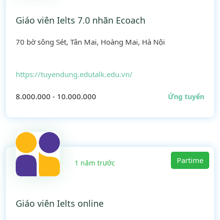
Giáo viên Ielts 7.0 nhãn Ecoach
70 bờ sông Sét, Tân Mai, Hoàng Mai, Hà Nội
https://tuyendung.edutalk.edu.vn/
8.000.000 - 10.000.000
Ứng tuyển
Partime
1 năm trước
Giáo viên Ielts online