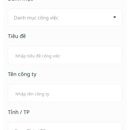
Danh mục công việc
Tiêu đề
Tên công ty
Tỉnh / TP