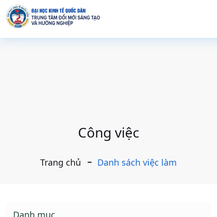
Công việc
Trang chủ
Danh sách việc làm
Danh mục