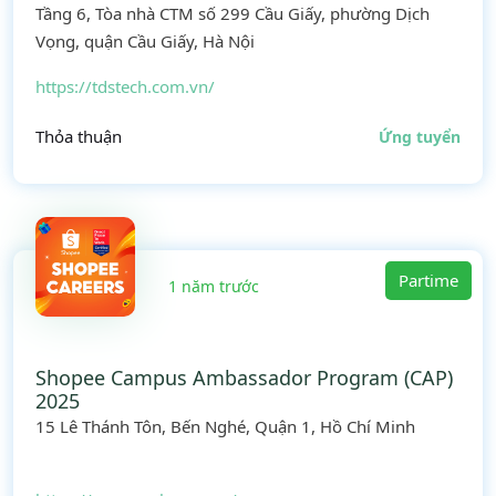
Tầng 6, Tòa nhà CTM số 299 Cầu Giấy, phường Dịch
Vọng, quận Cầu Giấy, Hà Nội
https://tdstech.com.vn/
Thỏa thuận
Ứng tuyển
Partime
1 năm trước
Shopee Campus Ambassador Program (CAP)
2025
15 Lê Thánh Tôn, Bến Nghé, Quận 1, Hồ Chí Minh