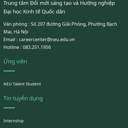
Trung tâm Đối mới sáng tạo và Hướng nghiệp
Đại học Kinh tế Quốc dân
Văn phòng :
Số 207 đường Giải Phóng, Phường Bạch
Mai, Hà Nội
Email :
careercenter@neu.edu.vn
Hotline :
083.251.1956
Ứng viên
NEU Talent Student
Tin tuyển dụng
Internship