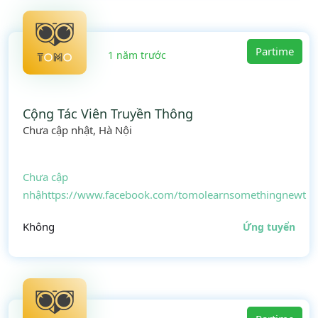
Partime
1 năm trước
Cộng Tác Viên Truyền Thông
Chưa cập nhật, Hà Nội
Chưa cập
nhậhttps://www.facebook.com/tomolearnsomethingnewt
Không
Ứng tuyển