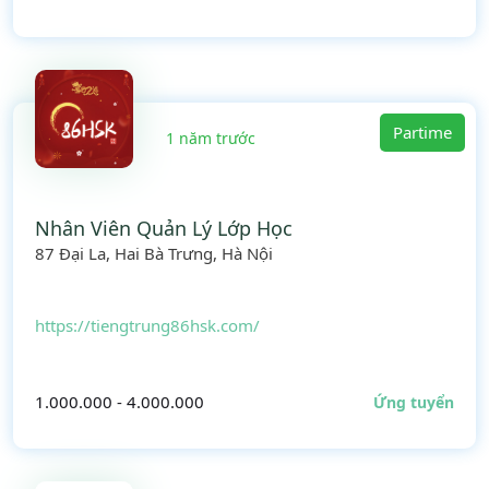
Partime
1 năm trước
Nhân Viên Quản Lý Lớp Học
87 Đại La, Hai Bà Trưng, Hà Nội
https://tiengtrung86hsk.com/
1.000.000 - 4.000.000
Ứng tuyển