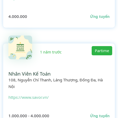
4.000.000
Ứng tuyển
Partime
1 năm trước
Nhân Viên Kế Toán
108, Nguyễn Chí Thanh, Láng Thượng, Đống Đa, Hà
Nội
https://www.savor.vn/
1.000.000 - 4.000.000
Ứng tuyển