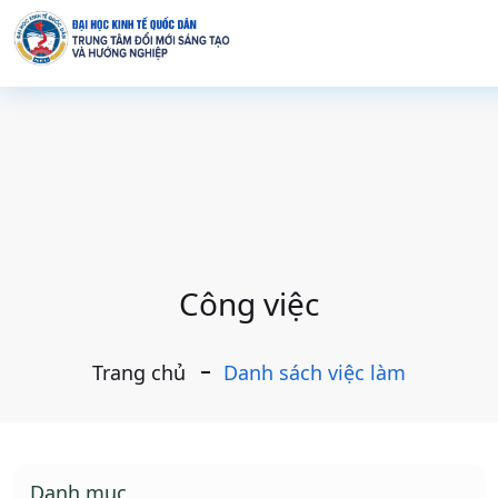
Công việc
Trang chủ
Danh sách việc làm
Danh mục