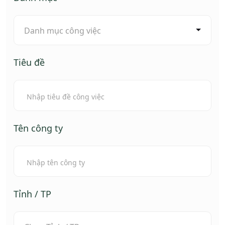
Danh mục công việc
Tiêu đề
Tên công ty
Tỉnh / TP