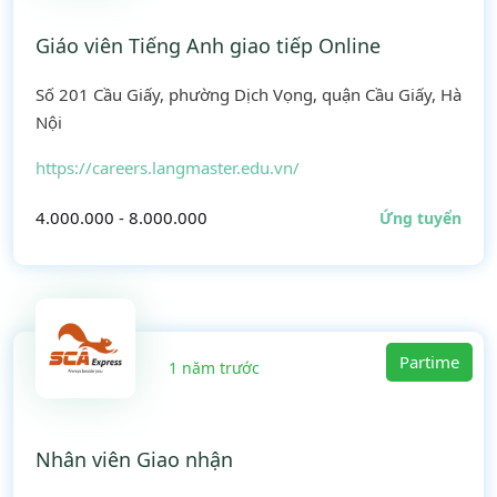
Giáo viên Tiếng Anh giao tiếp Online
Số 201 Cầu Giấy, phường Dịch Vọng, quận Cầu Giấy, Hà
Nội
https://careers.langmaster.edu.vn/
4.000.000 - 8.000.000
Ứng tuyển
Partime
1 năm trước
Nhân viên Giao nhận