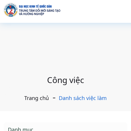
Công việc
Trang chủ
Danh sách việc làm
Danh mục