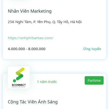
Nhân Viên Marketing
256 Nghi Tàm, P. Yên Phụ, Q. Tây Hồ, Hà Nội
https://anhphibantao.com/
4.000.000 - 8.000.000
Ứng tuyển
Partime
1 năm trước
Cộng Tác Viên Ánh Sáng