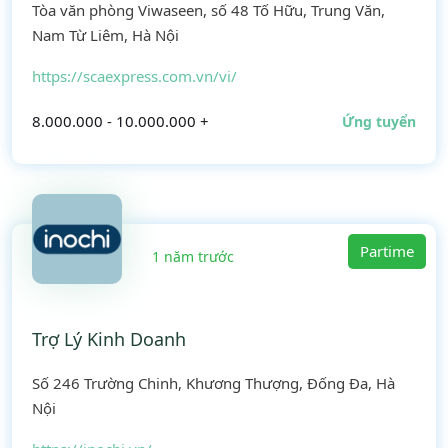
Tòa văn phòng Viwaseen, số 48 Tố Hữu, Trung Văn,
Nam Từ Liêm, Hà Nội
https://scaexpress.com.vn/vi/
8.000.000 - 10.000.000 +
Ứng tuyển
Partime
1 năm trước
Trợ Lý Kinh Doanh
Số 246 Trường Chinh, Khương Thượng, Đống Đa, Hà
Nội