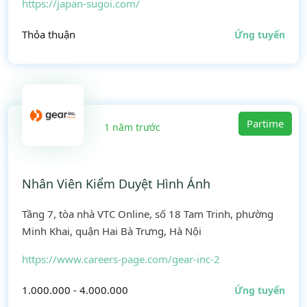
https://japan-sugoi.com/
Thỏa thuận
Ứng tuyển
Partime
1 năm trước
Nhân Viên Kiểm Duyệt Hình Ảnh
Tầng 7, tòa nhà VTC Online, số 18 Tam Trinh, phường
Minh Khai, quận Hai Bà Trưng, Hà Nội
https://www.careers-page.com/gear-inc-2
1.000.000 - 4.000.000
Ứng tuyển