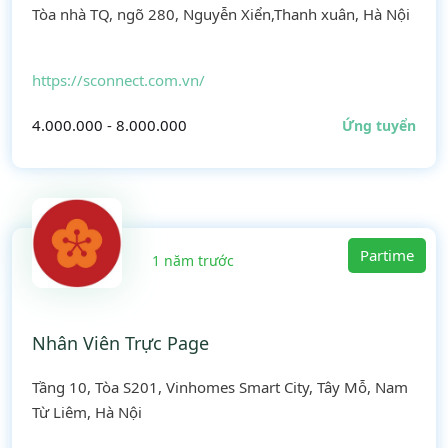
Tòa nhà TQ, ngõ 280, Nguyễn Xiển,Thanh xuân, Hà Nội
https://sconnect.com.vn/
4.000.000 - 8.000.000
Ứng tuyển
Partime
1 năm trước
Nhân Viên Trực Page
Tầng 10, Tòa S201, Vinhomes Smart City, Tây Mỗ, Nam
Từ Liêm, Hà Nội