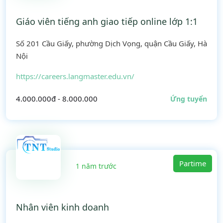
Giáo viên tiếng anh giao tiếp online lớp 1:1
Số 201 Cầu Giấy, phường Dịch Vọng, quận Cầu Giấy, Hà
Nội
https://careers.langmaster.edu.vn/
4.000.000đ - 8.000.000
Ứng tuyển
Partime
1 năm trước
Nhân viên kinh doanh