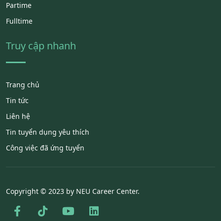
Partime
Fulltime
Truy cập nhanh
Trang chủ
Tin tức
Liên hệ
Tin tuyển dụng yêu thích
Công việc đã ứng tuyển
Copyright © 2023 by NEU Career Center.