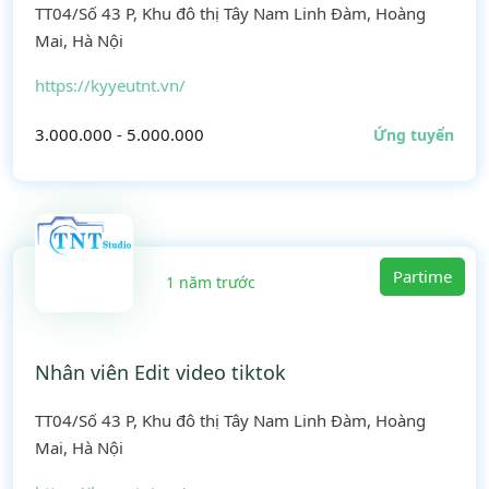
TT04/Số 43 P, Khu đô thị Tây Nam Linh Đàm, Hoàng
Mai, Hà Nội
https://kyyeutnt.vn/
3.000.000 - 5.000.000
Ứng tuyển
Partime
1 năm trước
Nhân viên Edit video tiktok
TT04/Số 43 P, Khu đô thị Tây Nam Linh Đàm, Hoàng
Mai, Hà Nội