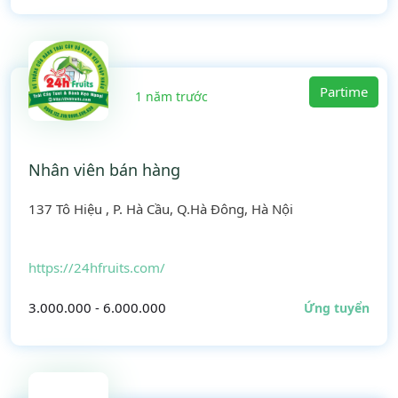
Partime
1 năm trước
Nhân viên bán hàng
137 Tô Hiệu , P. Hà Cầu, Q.Hà Đông, Hà Nội
https://24hfruits.com/
3.000.000 - 6.000.000
Ứng tuyển