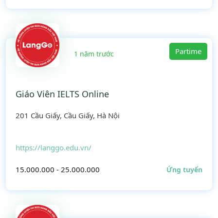
Partime
1 năm trước
Giáo Viên IELTS Online
201 Cầu Giấy, Cầu Giấy, Hà Nội
https://langgo.edu.vn/
15.000.000 - 25.000.000
Ứng tuyển