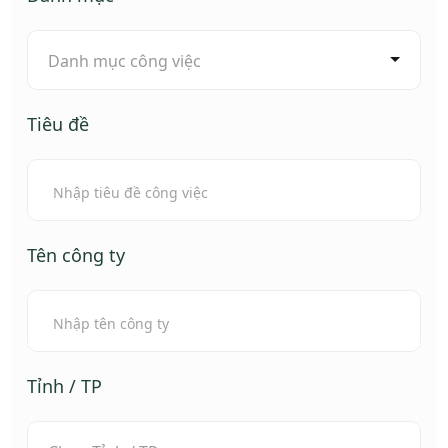
Danh mục công việc
Tiêu đề
Tên công ty
Tỉnh / TP