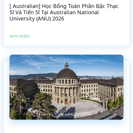
[ Australian] Học Bổng Toàn Phần Bậc Thạc
Sĩ Và Tiến Sĩ Tại Australian National
University (ANU) 2026
Xem thêm