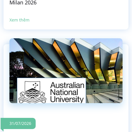
Milan 2026
Xem thêm
31/07/2026