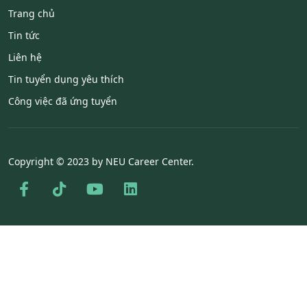
Trang chủ
Tin tức
Liên hệ
Tin tuyển dụng yêu thích
Công việc đã ứng tuyển
Copyright © 2023 by NEU Career Center.