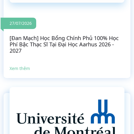
27/07/2026
[Đan Mạch] Học Bổng Chính Phủ 100% Học
Phí Bậc Thạc Sĩ Tại Đại Học Aarhus 2026 -
2027
Xem thêm