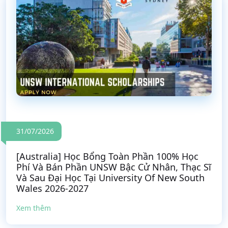
31/07/2026
[Australia] Học Bổng Toàn Phần 100% Học
Phí Và Bán Phần UNSW Bậc Cử Nhân, Thạc Sĩ
Và Sau Đại Học Tại University Of New South
Wales 2026-2027
Xem thêm