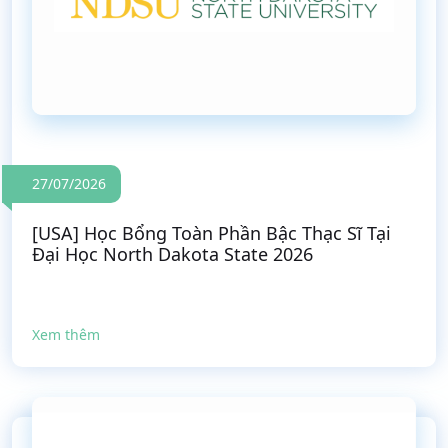
27/07/2026
[USA] Học Bổng Toàn Phần Bậc Thạc Sĩ Tại
Đại Học North Dakota State 2026
Xem thêm