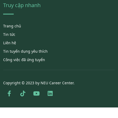
Truy cập nhanh
Trang chủ
Tin tức
Liên hệ
Tin tuyển dụng yêu thích
Công việc đã ứng tuyển
Copyright © 2023 by NEU Career Center.