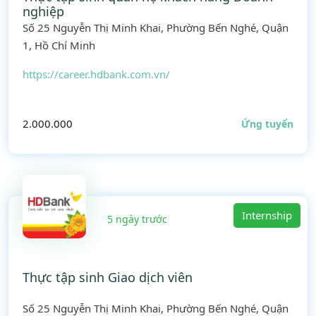
nghiệp
Số 25 Nguyễn Thị Minh Khai, Phường Bến Nghé, Quận
1, Hồ Chí Minh
https://career.hdbank.com.vn/
2.000.000
Ứng tuyển
Internship
5 ngày trước
Thực tập sinh Giao dịch viên
Số 25 Nguyễn Thị Minh Khai, Phường Bến Nghé, Quận