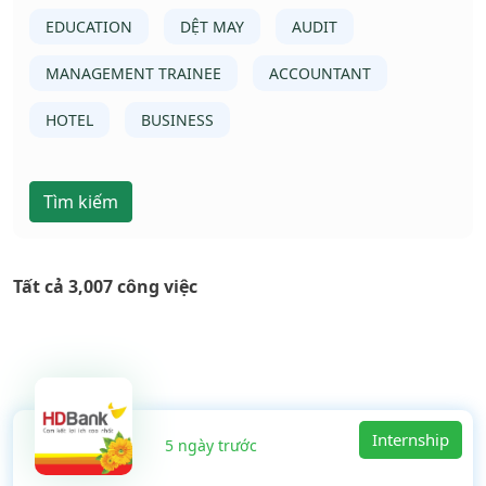
EDUCATION
DỆT MAY
AUDIT
MANAGEMENT TRAINEE
ACCOUNTANT
HOTEL
BUSINESS
Tìm kiếm
Tất cả 3,007 công việc
Internship
5 ngày trước