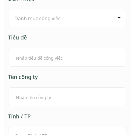
Danh mục công việc
Tiêu đề
Tên công ty
Tỉnh / TP