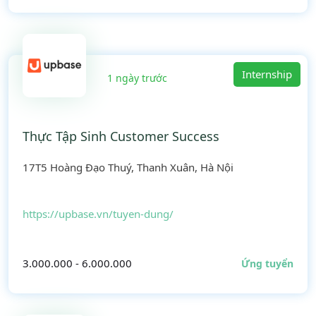
Internship
1 ngày trước
Thực Tập Sinh Customer Success
17T5 Hoàng Đạo Thuý, Thanh Xuân, Hà Nội
https://upbase.vn/tuyen-dung/
3.000.000 - 6.000.000
Ứng tuyển