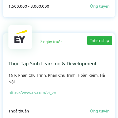
1.500.000 - 3.000.000
Ứng tuyển
Internship
2 ngày trước
Thực Tập Sinh Learning & Development
16 P. Phan Chu Trinh, Phan Chu Trinh, Hoàn Kiếm, Hà
Nội
https://www.ey.com/vi_vn
Thoả thuận
Ứng tuyển