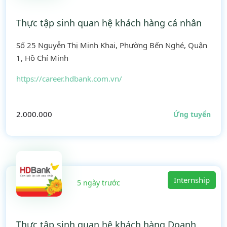
Thực tập sinh quan hệ khách hàng cá nhân
Số 25 Nguyễn Thị Minh Khai, Phường Bến Nghé, Quận
1, Hồ Chí Minh
https://career.hdbank.com.vn/
2.000.000
Ứng tuyển
Internship
5 ngày trước
Thực tập sinh quan hệ khách hàng Doanh