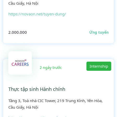
Cầu Giấy, Hà Nội
https://novaon.net/tuyen-dung/
2.000.000
Ứng tuyển
Internship
2 ngày trước
Thực tập sinh Hành chính
Tầng 3, Toà nhà CIC Tower, 219 Trung Kính, Yên Hòa,
Cầu Giấy, Hà Nội