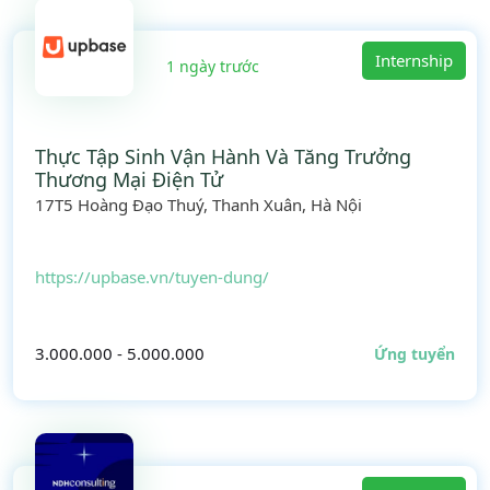
Internship
1 ngày trước
Thực Tập Sinh Vận Hành Và Tăng Trưởng
Thương Mại Điện Tử
17T5 Hoàng Đạo Thuý, Thanh Xuân, Hà Nội
https://upbase.vn/tuyen-dung/
3.000.000 - 5.000.000
Ứng tuyển