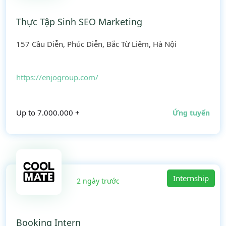
Thực Tập Sinh SEO Marketing
157 Cầu Diễn, Phúc Diễn, Bắc Từ Liêm, Hà Nội
https://enjogroup.com/
Up to 7.000.000 +
Ứng tuyển
Internship
2 ngày trước
Booking Intern