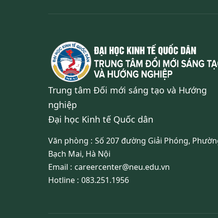
Trung tâm Đối mới sáng tạo và Hướng
nghiệp
Đại học Kinh tế Quốc dân
Văn phòng :
Số 207 đường Giải Phóng, Phườn
Bạch Mai, Hà Nội
Email :
careercenter@neu.edu.vn
Hotline :
083.251.1956