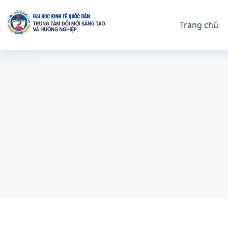
Trang chủ