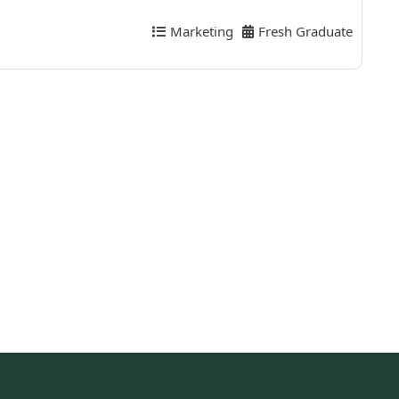
Marketing
Fresh Graduate