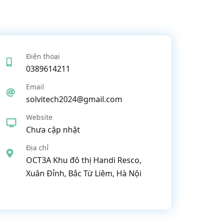
Điện thoại
0389614211
Email
solvitech2024@gmail.com
Website
Chưa cập nhật
Địa chỉ
OCT3A Khu đô thị Handi Resco,
Xuân Đỉnh, Bắc Từ Liêm, Hà Nội