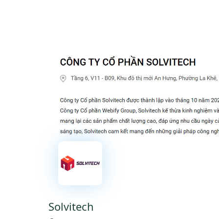
Solvitech