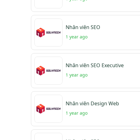
Nhân viên SEO
1 year ago
Nhân viên SEO Executive
1 year ago
Nhân viên Design Web
1 year ago