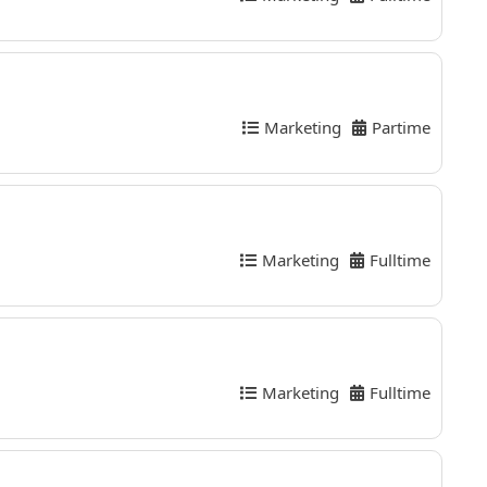
Marketing
Partime
Marketing
Fulltime
Marketing
Fulltime