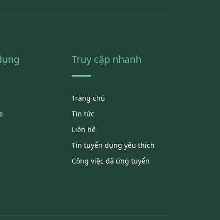
 dụng
Truy cập nhanh
Trang chủ
e
Tin tức
Liên hệ
Tin tuyển dụng yêu thích
Công việc đã ứng tuyển