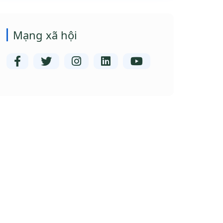
Mạng xã hội