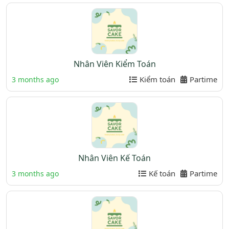
Nhân Viên Kiểm Toán
Kiểm toán
Partime
3 months ago
Nhân Viên Kế Toán
Kế toán
Partime
3 months ago