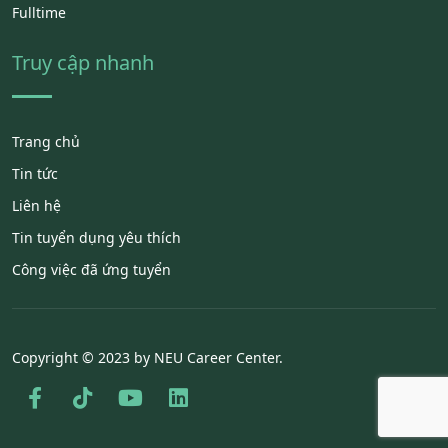
Fulltime
Truy cập nhanh
Trang chủ
Tin tức
Liên hệ
Tin tuyển dụng yêu thích
Công việc đã ứng tuyển
Copyright © 2023 by NEU Career Center.