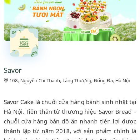
Savor
108, Nguyễn Chí Thanh, Láng Thượng, Đống Đa, Hà Nội
Savor Cake là chuỗi cửa hàng bánh sinh nhật tại
Hà Nội. Tiền thân từ thương hiệu Savor Bread –
chuỗi cửa hàng bán đồ ăn nhanh tiện lợi được
thành lập từ năm 2018, với sản phẩm chính là