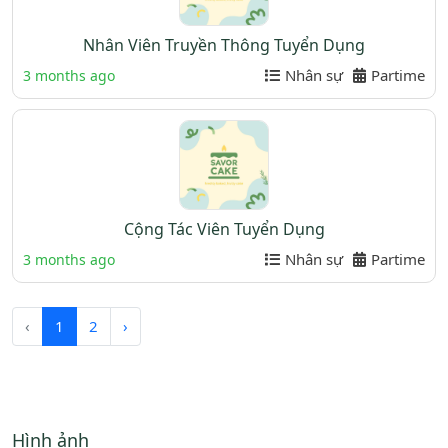
Nhân Viên Truyền Thông Tuyển Dụng
Nhân sự
Partime
3 months ago
Cộng Tác Viên Tuyển Dụng
Nhân sự
Partime
3 months ago
‹
1
2
›
Hình ảnh