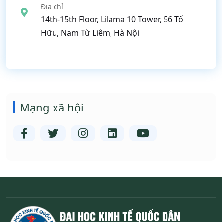
Địa chỉ
14th-15th Floor, Lilama 10 Tower, 56 Tố
Hữu, Nam Từ Liêm, Hà Nội
Mạng xã hội