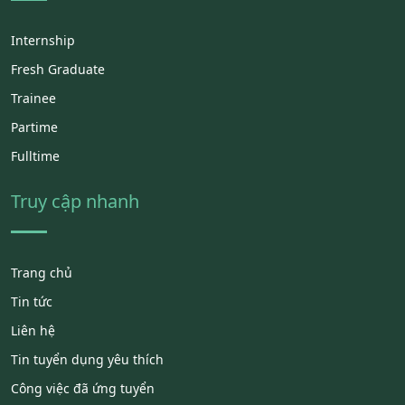
Internship
Fresh Graduate
Trainee
Partime
Fulltime
Truy cập nhanh
Trang chủ
Tin tức
Liên hệ
Tin tuyển dụng yêu thích
Công việc đã ứng tuyển