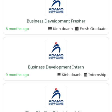
Business Development Fresher
Kinh doanh
Fresh Graduate
8 months ago
Business Development Intern
Kinh doanh
Internship
9 months ago