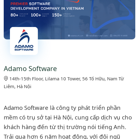
Adamo Software
14th-15th Floor, Lilama 10 Tower, 56 Tố Hữu, Nam Từ
Liêm, Hà Nội
Adamo Software là công ty phát triển phần
mềm có trụ sở tại Hà Nội, cung cấp dịch vụ cho
khách hàng đến từ thị trường nói tiếng Anh.
Trải qua hơn 6 năm hoạt động, với đội ngũ