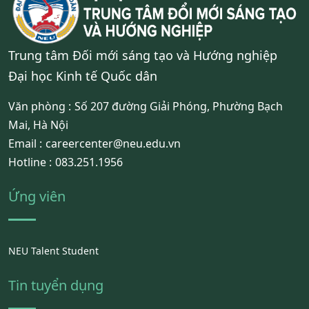
Trung tâm Đối mới sáng tạo và Hướng nghiệp
Đại học Kinh tế Quốc dân
Văn phòng :
Số 207 đường Giải Phóng, Phường Bạch
Mai, Hà Nội
Email :
careercenter@neu.edu.vn
Hotline :
083.251.1956
Ứng viên
NEU Talent Student
Tin tuyển dụng