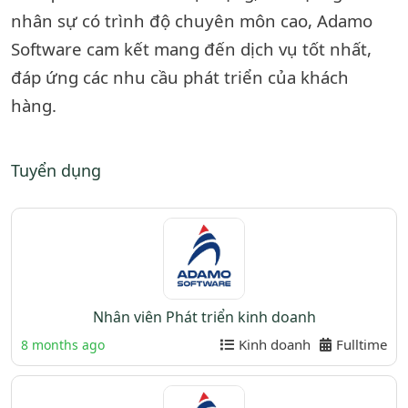
nhân sự có trình độ chuyên môn cao, Adamo
Software cam kết mang đến dịch vụ tốt nhất,
đáp ứng các nhu cầu phát triển của khách
hàng.
Tuyển dụng
Nhân viên Phát triển kinh doanh
Kinh doanh
Fulltime
8 months ago