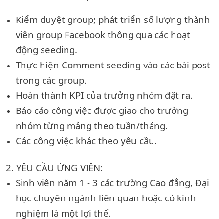
Kiểm duyệt group; phát triển số lượng thành
viên group Facebook thông qua các hoạt
động seeding.
Thực hiện Comment seeding vào các bài post
trong các group.
Hoàn thành KPI của trưởng nhóm đặt ra.
Báo cáo công việc được giao cho trưởng
nhóm từng mảng theo tuần/tháng.
Các công việc khác theo yêu cầu.
2. YÊU CẦU ỨNG VIÊN:
Sinh viên năm 1 - 3 các trường Cao đẳng, Đại
học chuyên ngành liên quan hoặc có kinh
nghiệm là một lợi thế.