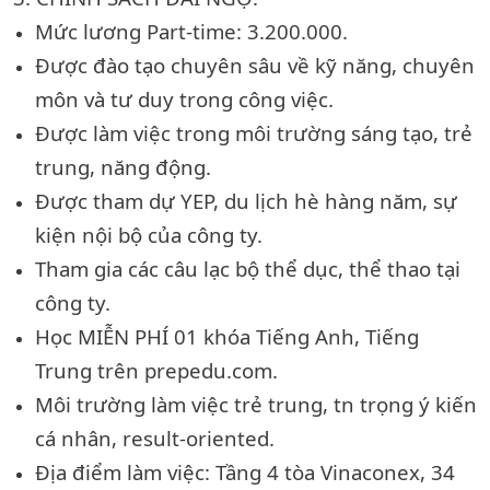
Mức lương Part-time: 3.200.000.
Được đào tạo chuyên sâu về kỹ năng, chuyên
môn và tư duy trong công việc.
Được làm việc trong môi trường sáng tạo, trẻ
trung, năng động.
Được tham dự YEP, du lịch hè hàng năm, sự
kiện nội bộ của công ty.
Tham gia các câu lạc bộ thể dục, thể thao tại
công ty.
Học MIỄN PHÍ 01 khóa Tiếng Anh, Tiếng
Trung trên prepedu.com.
Môi trường làm việc trẻ trung, tn trọng ý kiến
cá nhân, result-oriented.
Địa điểm làm việc: Tầng 4 tòa Vinaconex, 34