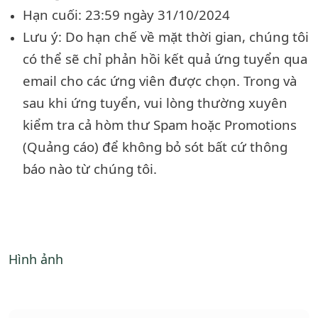
Hạn cuối: 23:59 ngày 31/10/2024
Lưu ý: Do hạn chế về mặt thời gian, chúng tôi
có thể sẽ chỉ phản hồi kết quả ứng tuyển qua
email cho các ứng viên được chọn. Trong và
sau khi ứng tuyển, vui lòng thường xuyên
kiểm tra cả hòm thư Spam hoặc Promotions
(Quảng cáo) để không bỏ sót bất cứ thông
báo nào từ chúng tôi.
Hình ảnh