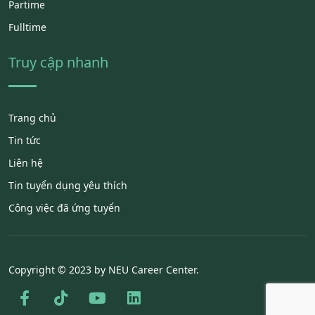
Partime
Fulltime
Truy cập nhanh
Trang chủ
Tin tức
Liên hệ
Tin tuyển dụng yêu thích
Công việc đã ứng tuyển
Copyright © 2023 by NEU Career Center.