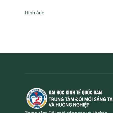
Hình ảnh
Trung tâm Đối mới sáng tạo và Hướng