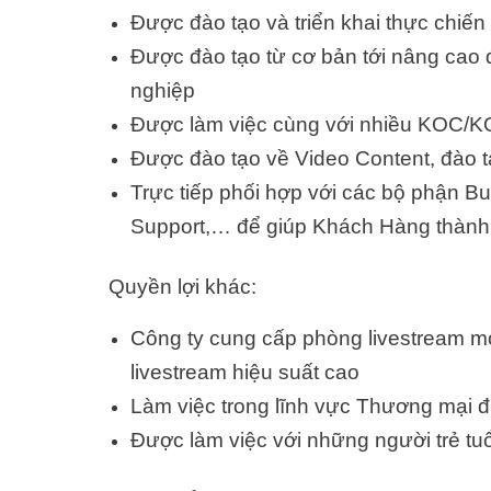
Được đào tạo và triển khai thực chiến
Được đào tạo từ cơ bản tới nâng cao 
nghiệp
Được làm việc cùng với nhiều KOC/KO
Được đào tạo về Video Content, đào 
Trực tiếp phối hợp với các bộ phận B
Support,… để giúp Khách Hàng thành
Quyền lợi khác:
Công ty cung cấp phòng livestream mới
livestream hiệu suất cao
Làm việc trong lĩnh vực Thương mại đi
Được làm việc với những người trẻ tu