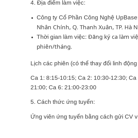
4. Địa điểm làm việc:
Công ty Cổ Phần Công Nghệ UpBase
Nhân Chính, Q. Thanh Xuân, TP. Hà N
Đăng ký ca làm việ
Thời gian làm việc:
phiên/tháng.
Lịch các phiên (có thể thay đổi linh động
Ca 1: 8:15-10:15;
Ca 2: 10:30-12:30;
Ca 
21:00;
Ca 6: 21:00-23:00
5. Cách thức ứng tuyển:
Ứng viên ứng tuyển bằng cách gửi CV v