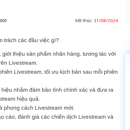
Kết thúc:
31/08/2024
.000
 trách các đầu việc gì?
 giới thiệu sản phẩm nhãn hàng, tương tác với
ên Livestream.
hiên Livestream, tối ưu kịch bản sau mỗi phiên
 hiệu nhằm đảm bảo tính chính xác và đưa ra
stream hiệu quả.
à phong cách Livestream mới.
o cáo, đánh giá các chiến dịch Livestream và