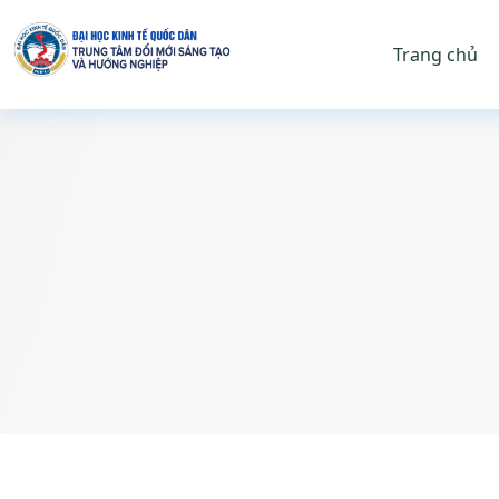
Trang chủ