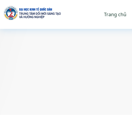
Trang chủ