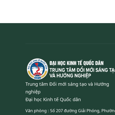
Trung tâm Đối mới sáng tạo và Hướng
nghiệp
Đại học Kinh tế Quốc dân
Văn phòng :
Số 207 đường Giải Phóng, Phườn