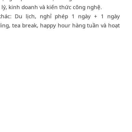
lý, kinh doanh và kiến thức công nghệ.
hác: Du lịch, nghỉ phép 1 ngày + 1 ngày
ing, tea break, happy hour hàng tuần và hoạt