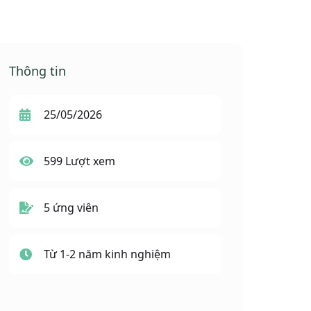
Thông tin
25/05/2026
599 Lượt xem
5 ứng viên
Từ 1-2 năm kinh nghiệm