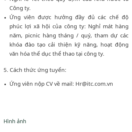
Công ty.
Ứng viên được hưởng đầy đủ các chế độ
phúc lợi xã hội của công ty: Nghỉ mát hàng
năm, picnic hàng tháng / quý, tham dự các
khóa đào tạo cải thiện kỹ năng, hoạt động
văn hóa thể dục thể thao tại công ty.
5. Cách thức ứng tuyển:
Ứng viên nộp CV về mail: Hr@itc.com.vn
Hình ảnh