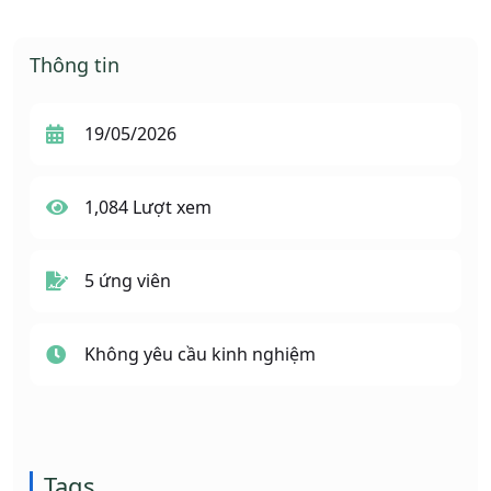
Thông tin
19/05/2026
1,084 Lượt xem
5 ứng viên
Không yêu cầu kinh nghiệm
Tags