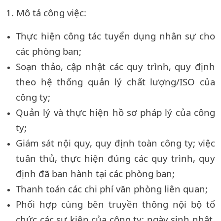
1. Mô tả công việc:
Thực hiện công tác tuyển dụng nhân sự cho
các phòng ban;
Soạn thảo, cập nhật các quy trình, quy định
theo hệ thống quản lý chất lượng/ISO của
công ty;
Quản lý và thực hiện hồ sơ pháp lý của công
ty;
Giám sát nội quy, quy định toàn công ty; việc
tuân thủ, thực hiện đúng các quy trình, quy
định đã ban hành tại các phòng ban;
Thanh toán các chi phí văn phòng liên quan;
Phối hợp cùng bên truyền thông nội bộ tổ
chức các sự kiện của công ty: ngày sinh nhật,