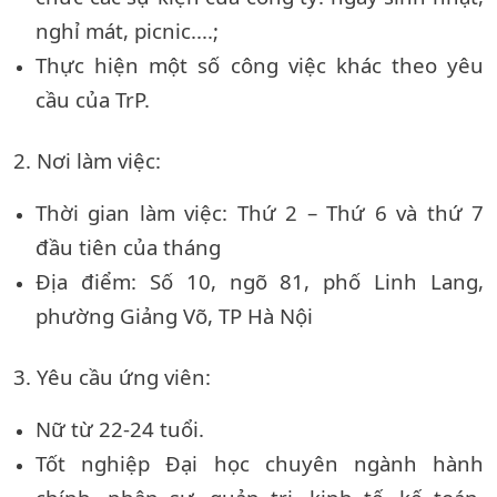
nghỉ mát, picnic....;
Thực hiện một số công việc khác theo yêu
cầu của TrP.
2. Nơi làm việc:
Thời gian làm việc: Thứ 2 – Thứ 6 và thứ 7
đầu tiên của tháng
Địa điểm: Số 10, ngõ 81, phố Linh Lang,
phường Giảng Võ, TP Hà Nội
3. Yêu cầu ứng viên:
Nữ từ 22-24 tuổi.
Tốt nghiệp Đại học chuyên ngành hành