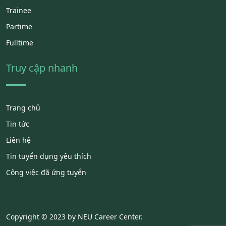
Trainee
Partime
Fulltime
Truy cập nhanh
Trang chủ
Tin tức
Liên hệ
Tin tuyển dụng yêu thích
Công việc đã ứng tuyển
Copyright © 2023 by NEU Career Center.