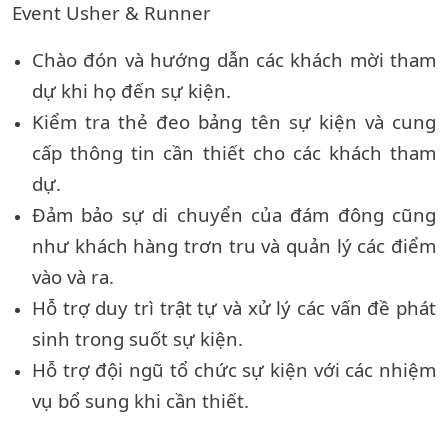
Event Usher & Runner
Chào đón và hướng dẫn các khách mời tham
dự khi họ đến sự kiện.
Kiểm tra thẻ đeo bảng tên sự kiện và cung
cấp thông tin cần thiết cho các khách tham
dự.
Đảm bảo sự di chuyển của đám đông cũng
như khách hàng trơn tru và quản lý các điểm
vào và ra.
Hỗ trợ duy trì trật tự và xử lý các vấn đề phát
sinh trong suốt sự kiện.
Hỗ trợ đội ngũ tổ chức sự kiện với các nhiệm
vụ bổ sung khi cần thiết.