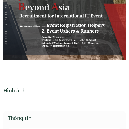
Hình ảnh
Thông tin