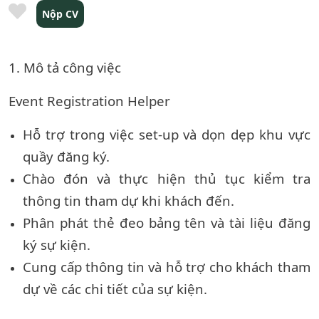
Nộp CV
1. Mô tả công việc
Event Registration Helper
Hỗ trợ trong việc set-up và dọn dẹp khu vực
quầy đăng ký.
Chào đón và thực hiện thủ tục kiểm tra
thông tin tham dự khi khách đến.
Phân phát thẻ đeo bảng tên và tài liệu đăng
ký sự kiện.
Cung cấp thông tin và hỗ trợ cho khách tham
dự về các chi tiết của sự kiện.