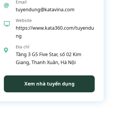
Email
tuyendung@katavina.com
Website
https://www.kata360.com/tuyendu
ng
Địa chỉ
Tầng 3 G5 Five Star, số 02 Kim
Giang, Thanh Xuân, Hà Nội
Xem nhà tuyển dụng