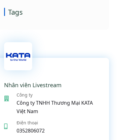
Tags
Nhân viên Livestream
Công ty
Công ty TNHH Thương Mại KATA
Việt Nam
Điện thoại
0352806072