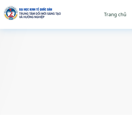
Trang chủ