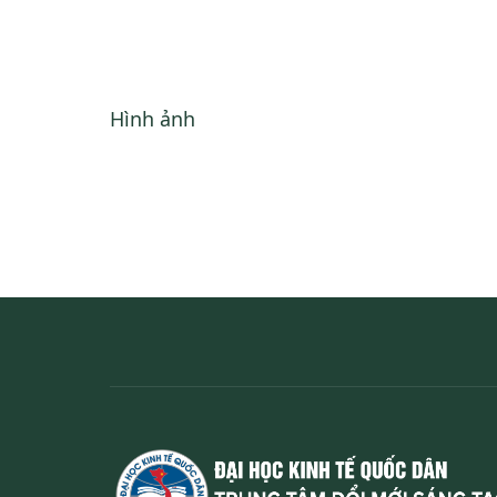
Hình ảnh