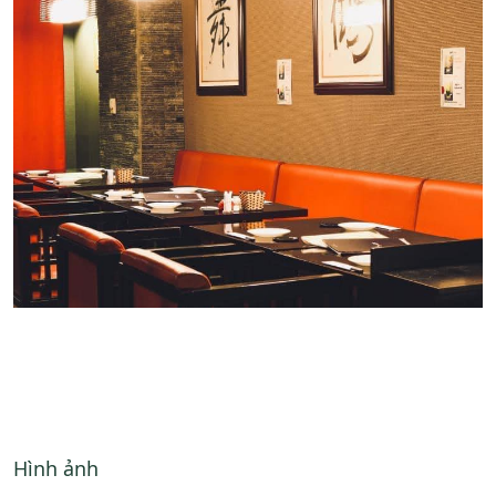
Hình ảnh