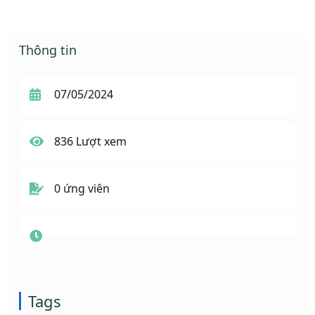
Thông tin
07/05/2024
836 Lượt xem
0 ứng viên
Tags