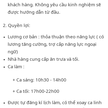
khách hàng. Không yêu cầu kinh nghiệm sẽ
được hướng dẫn từ đầu.
2. Quyền lợi:
Lương cơ bản : thỏa thuận theo năng lực ( có
lương tăng cường, trợ cấp năng lực ngoại
ngữ)
Nhà hàng cung cấp ăn trưa và tối.
Ca làm :
+ Ca sáng: 10h30 - 14h00
+ Ca tối: 17h00-22h00
Được tự đăng kí lịch làm, có thể xoay ca linh