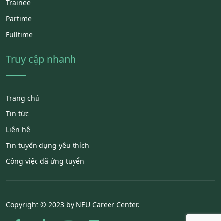
Trainee
Partime
Fulltime
Truy cập nhanh
Trang chủ
Tin tức
Liên hệ
Tin tuyển dụng yêu thích
Công việc đã ứng tuyển
Copyright © 2023 by NEU Career Center.