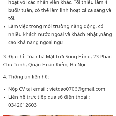
hoạt với các nhân viên khác. Tối thiểu làm 4
buổi/ tuần, có thể làm linh hoạt cả ca sáng và
tối.
Làm việc trong môi trường năng động, có
nhiều khách nước ngoài và khách Nhật ,nâng
cao khả năng ngoại ngữ
3. Địa chỉ:
Tòa nhà Mặt trời Sông Hồng, 23 Phan
Chu Trinh, Quận Hoàn Kiếm, Hà Nội
4. Thông tin liên hệ:
Nộp CV tại email : vietdao0706@gmail.com
Liên hệ trực tiếp qua số điện thoại :
0342612603