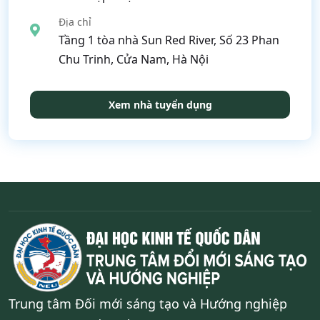
Địa chỉ
Tầng 1 tòa nhà Sun Red River, Số 23 Phan
Chu Trinh, Cửa Nam, Hà Nội
Xem nhà tuyển dụng
Trung tâm Đối mới sáng tạo và Hướng nghiệp