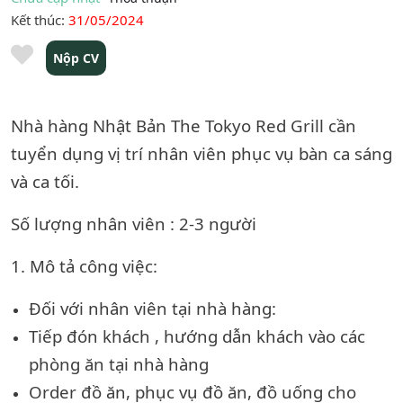
Kết thúc:
31/05/2024
Nộp CV
Nhà hàng Nhật Bản The Tokyo Red Grill cần
tuyển dụng vị trí nhân viên phục vụ bàn ca sáng
và ca tối.
Số lượng nhân viên : 2-3 người
1. Mô tả công việc:
Đối với nhân viên tại nhà hàng:
Tiếp đón khách , hướng dẫn khách vào các
phòng ăn tại nhà hàng
Order đồ ăn, phục vụ đồ ăn, đồ uống cho