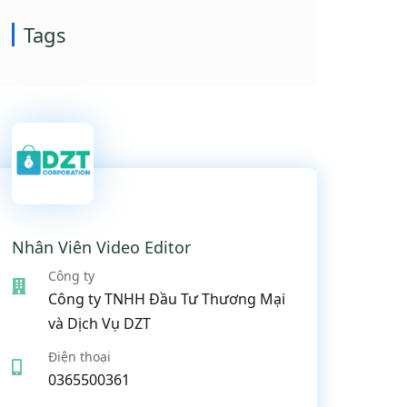
Tags
Nhân Viên Video Editor
Công ty
Công ty TNHH Đầu Tư Thương Mại
và Dịch Vụ DZT
Điện thoại
0365500361