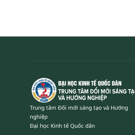
Trung tâm Đối mới sáng tạo và Hướng
nghiệp
Đại học Kinh tế Quốc dân