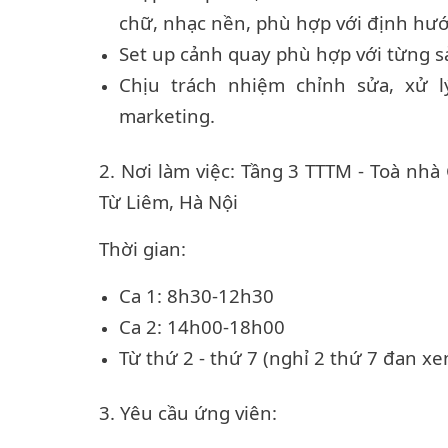
chữ, nhạc nền, phù hợp với định hướ
Set up cảnh quay phù hợp với từng 
Chịu trách nhiệm chỉnh sửa, xử l
marketing.
2. Nơi làm việc: Tầng 3 TTTM - Toà nh
Từ Liêm, Hà Nội
Thời gian:
Ca 1: 8h30-12h30
Ca 2: 14h00-18h00
Từ thứ 2 - thứ 7 (nghỉ 2 thứ 7 đan xe
3. Yêu cầu ứng viên: