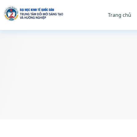
Trang chủ