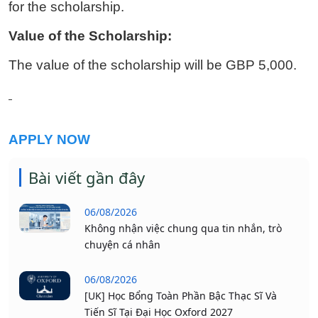
for the scholarship.
Value of the Scholarship:
The value of the scholarship will be GBP 5,000.
APPLY NOW
Bài viết gần đây
06/08/2026
Không nhận việc chung qua tin nhắn, trò
chuyện cá nhân
06/08/2026
[UK] Học Bổng Toàn Phần Bậc Thạc Sĩ Và
Tiến Sĩ Tại Đại Học Oxford 2027