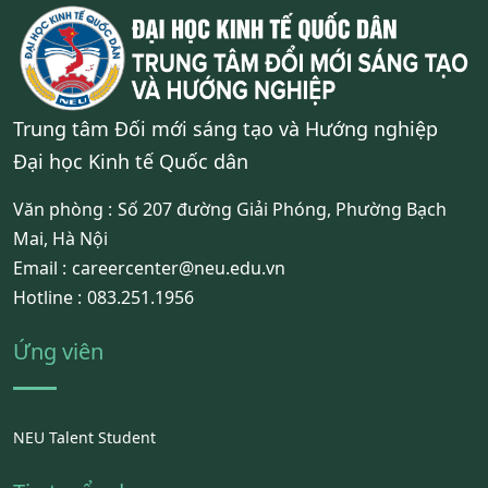
Trung tâm Đối mới sáng tạo và Hướng nghiệp
Đại học Kinh tế Quốc dân
Văn phòng :
Số 207 đường Giải Phóng, Phường Bạch
Mai, Hà Nội
Email :
careercenter@neu.edu.vn
Hotline :
083.251.1956
Ứng viên
NEU Talent Student