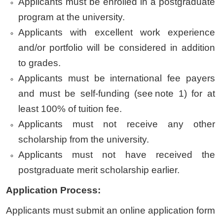
Applicants must be enrolled in a postgraduate
program at the university.
Applicants with excellent work experience
and/or portfolio will be considered in addition
to grades.
Applicants must be international fee payers
and must be self-funding (see note 1) for at
least 100% of tuition fee.
Applicants must not receive any other
scholarship from the university.
Applicants must not have received the
postgraduate merit scholarship earlier.
Application Process:
Applicants must submit an online application form