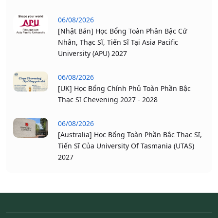
06/08/2026
[Nhật Bản] Học Bổng Toàn Phần Bậc Cử
Nhân, Thạc Sĩ, Tiến Sĩ Tại Asia Pacific
University (APU) 2027
06/08/2026
[UK] Học Bổng Chính Phủ Toàn Phần Bậc
Thạc Sĩ Chevening 2027 - 2028
06/08/2026
[Australia] Học Bổng Toàn Phần Bậc Thạc Sĩ,
Tiến Sĩ Của University Of Tasmania (UTAS)
2027