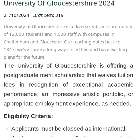
University Of Gloucestershire 2024
21/10/2024
Lượt xem: 319
University of Gloucestershire is a diverse, vibrant community
of 12,000 students and 1,500 staff with campuses in
Cheltenham and Gloucester. Our teaching dates back to
1847; we’ve come a long way since then and have exciting
plans for the future.
The University of Gloucestershire is offering a
postgraduate merit scholarship that waives tuition
fees in recognition of exceptional academic
performance, an impressive artistic portfolio, or
appropriate employment experience, as needed.
Eligibility Criteria
:
Applicants must be classed as international.