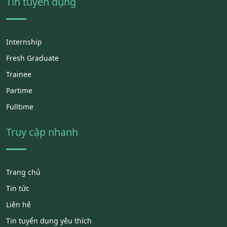
Tin tuyển dụng
Internship
Fresh Graduate
Trainee
Partime
Fulltime
Truy cập nhanh
Trang chủ
Tin tức
Liên hệ
Tin tuyển dụng yêu thích