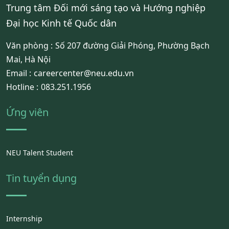
Trung tâm Đối mới sáng tạo và Hướng nghiệp
Đại học Kinh tế Quốc dân
Văn phòng :
Số 207 đường Giải Phóng, Phường Bạch
Mai, Hà Nội
Email :
careercenter@neu.edu.vn
Hotline :
083.251.1956
Ứng viên
NEU Talent Student
Tin tuyển dụng
Internship