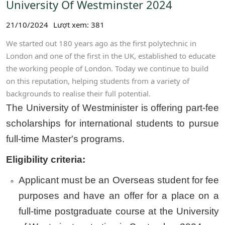
University Of Westminster 2024
21/10/2024
Lượt xem: 381
We started out 180 years ago as the first polytechnic in
London and one of the first in the UK, established to educate
the working people of London. Today we continue to build
on this reputation, helping students from a variety of
backgrounds to realise their full potential.
The University of Westminister is offering part-fee
scholarships for international students to pursue
full-time Master's programs.
Eligibility criteria:
Applicant must be an Overseas student for fee
purposes and have an offer for a place on a
full-time postgraduate course at the University