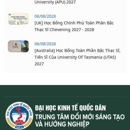
University (APU) 2027
06/08/2026
[UK] Học Bổng Chính Phủ Toàn Phần Bậc
Thạc Sĩ Chevening 2027 - 2028
06/08/2026
[Australia] Học Bổng Toàn Phần Bậc Thạc Sĩ,
Tiến Sĩ Của University Of Tasmania (UTAS)
2027