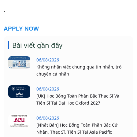
APPLY NOW
Bài viết gần đây
06/08/2026
Không nhận việc chung qua tin nhắn, trò
chuyện cá nhân
06/08/2026
[UK] Học Bổng Toàn Phần Bậc Thạc Sĩ Và
Tiến Sĩ Tại Đại Học Oxford 2027
06/08/2026
[Nhật Bản] Học Bổng Toàn Phần Bậc Cử
Nhân, Thạc Sĩ, Tiến Sĩ Tại Asia Pacific