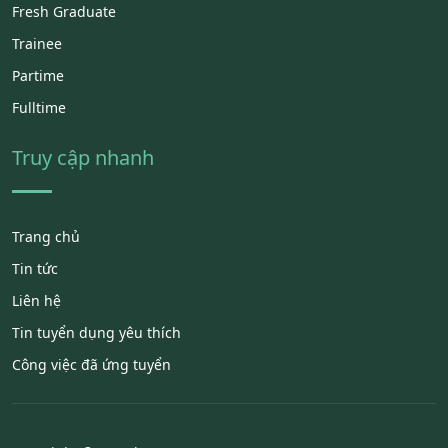
Fresh Graduate
Trainee
Partime
Fulltime
Truy cập nhanh
Trang chủ
Tin tức
Liên hệ
Tin tuyển dụng yêu thích
Công việc đã ứng tuyển