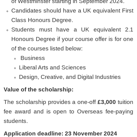
of Westminster starting in September 2024.
Candidates should have a UK equivalent First
Class Honours Degree.
Students must have a UK equivalent 2.1
Honours Degree if your course offer is for one
of the courses listed below:
Business
Liberal Arts and Sciences
Design, Creative, and Digital Industries
Value of the
scholarship:
The scholarship provides a one-off
£3,000
tuition
fee award and is open to Overseas fee-paying
students.
Application deadline: 23 November 2024