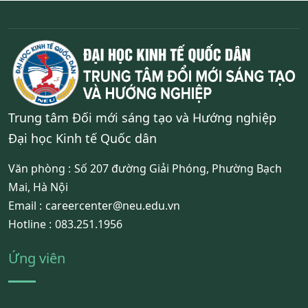
Trung tâm Đối mới sáng tạo và Hướng nghiệp
Đại học Kinh tế Quốc dân
Văn phòng :
Số 207 đường Giải Phóng, Phường Bạch
Mai, Hà Nội
Email :
careercenter@neu.edu.vn
Hotline :
083.251.1956
Ứng viên