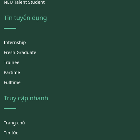
NEU Talent Student
Tin tuyển dụng
Internship
Fresh Graduate
Trainee
Partime
Fulltime
Truy cập nhanh
Trang chủ
Tin tức