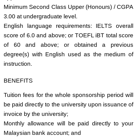
Minimum Second Class Upper (Honours) / CGPA
3.00 at undergraduate level.
English language requirements: IELTS overall
score of 6.0 and above; or TOEFL iBT total score
of 60 and above; or obtained a previous
degree(s) with English used as the medium of
instruction.
BENEFITS
Tuition fees for the whole sponsorship period will
be paid directly to the university upon issuance of
invoice by the university;
Monthly allowance will be paid directly to your
Malaysian bank account; and