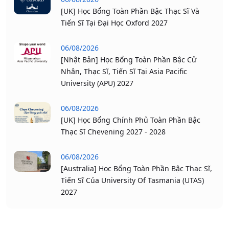
[UK] Học Bổng Toàn Phần Bậc Thạc Sĩ Và
Tiến Sĩ Tại Đại Học Oxford 2027
06/08/2026
[Nhật Bản] Học Bổng Toàn Phần Bậc Cử
Nhân, Thạc Sĩ, Tiến Sĩ Tại Asia Pacific
University (APU) 2027
06/08/2026
[UK] Học Bổng Chính Phủ Toàn Phần Bậc
Thạc Sĩ Chevening 2027 - 2028
06/08/2026
[Australia] Học Bổng Toàn Phần Bậc Thạc Sĩ,
Tiến Sĩ Của University Of Tasmania (UTAS)
2027