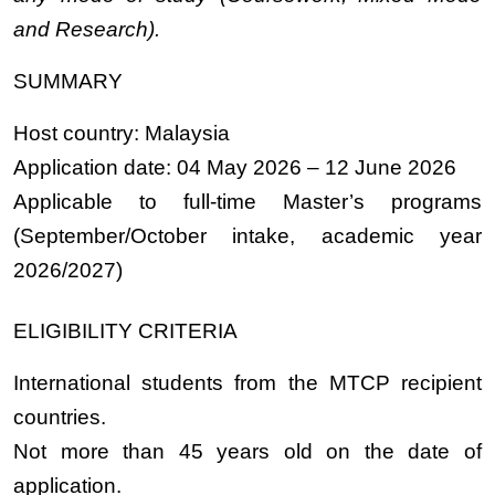
and Research).
SUMMARY
Host country:
Malaysia
Application date:
04 May 2026 – 12 June 2026
Applicable to
full-time Master’s programs
(September/October intake, academic year
2026/2027)
ELIGIBILITY CRITERIA
International students from the MTCP recipient
countries.
Not more than 45 years old on the date of
application.