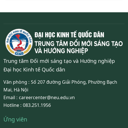
Trung tâm Đối mới sáng tạo và Hướng nghiệp
Đại học Kinh tế Quốc dân
Văn phòng :
Số 207 đường Giải Phóng, Phường Bạch
Mai, Hà Nội
Email :
careercenter@neu.edu.vn
Hotline :
083.251.1956
Ứng viên