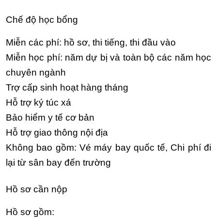
Chế độ học bổng
Miễn các phí: hồ sơ, thi tiếng, thi đầu vào
Miễn học phí: năm dự bị và toàn bộ các năm học
chuyên ngành
Trợ cấp sinh hoạt hàng tháng
Hỗ trợ ký túc xá
Bảo hiểm y tế cơ bản
Hỗ trợ giao thông nội địa
Không bao gồm: Vé máy bay quốc tế, Chi phí đi
lại từ sân bay đến trường
Hồ sơ cần nộp
Hồ sơ gồm: