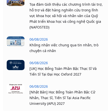
Tọa đàm Giới thiệu các chương trình tài trợ,
hỗ trợ và đặt hàng nghiên cứu trong lĩnh
vực khoa học xã hội và nhân văn của Quỹ
Phát triển khoa học và công nghệ Quốc gia
(NAFOSTED)
06/08/2026
Không nhận việc chung qua tin nhắn, trò
chuyện cá nhân
06/08/2026
[UK] Học Bổng Toàn Phần Bậc Thạc Sĩ Và
Tiến Sĩ Tại Đại Học Oxford 2027
06/08/2026
[Nhật Bản] Học Bổng Toàn Phần Bậc Cử
Nhân, Thạc Sĩ, Tiến Sĩ Tại Asia Pacific
University (APU) 2027