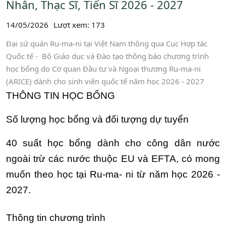
Nhân, Thạc Sĩ, Tiến Sĩ 2026 - 2027
14/05/2026
Lượt xem: 173
Đại sứ quán Ru-ma-ni tại Việt Nam thông qua Cục Hợp tác
Quốc tế - Bộ Giáo dục và Đào tạo thông báo chương trình
học bổng do Cơ quan Đầu tư và Ngoại thương Ru-ma-ni
(ARICE) dành cho sinh viên quốc tế năm học 2026 - 2027
THÔNG TIN HỌC BỔNG
Số lượng học bổng và đối tượng dự tuyển
40 suất học bổng dành cho công dân nước
ngoài trừ các nước thuộc EU và EFTA, có mong
muốn theo học tại Ru-ma- ni từ năm học 2026 -
2027.
Thông tin chương trình