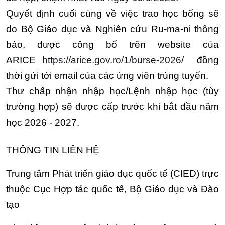
Quyết định cuối cùng về việc trao học bổng sẽ
do Bộ Giáo dục và Nghiên cứu Ru-ma-ni thông
báo, được công bố trên website của
ARICE
https://arice.gov.ro/1/burse-2026/
đồng
thời gửi tới email của các ứng viên trúng tuyển.
Thư chấp nhận nhập học/Lệnh nhập học (tùy
trường hợp) sẽ được cấp trước khi bắt đầu năm
học 2026 - 2027.
THÔNG TIN LIÊN HỆ
Trung tâm Phát triển giáo dục quốc tế (CIED) trực
thuộc Cục Hợp tác quốc tế, Bộ Giáo dục và Đào
tạo