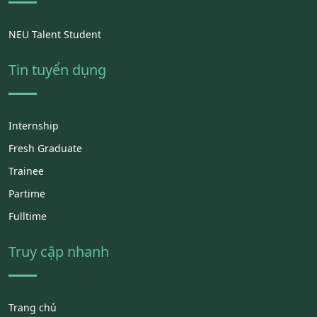
NEU Talent Student
Tin tuyển dụng
Internship
Fresh Graduate
Trainee
Partime
Fulltime
Truy cập nhanh
Trang chủ