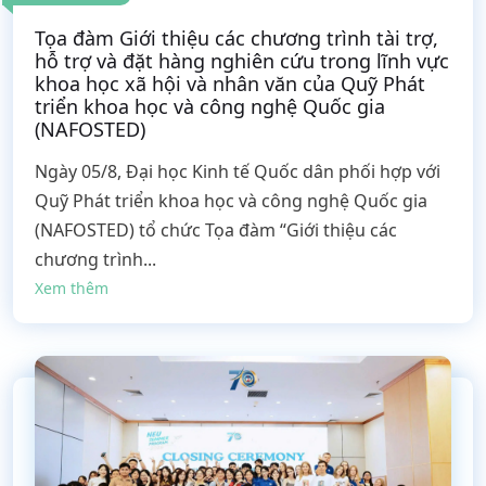
Tọa đàm Giới thiệu các chương trình tài trợ,
hỗ trợ và đặt hàng nghiên cứu trong lĩnh vực
khoa học xã hội và nhân văn của Quỹ Phát
triển khoa học và công nghệ Quốc gia
(NAFOSTED)
Ngày 05/8, Đại học Kinh tế Quốc dân phối hợp với
Quỹ Phát triển khoa học và công nghệ Quốc gia
(NAFOSTED) tổ chức Tọa đàm “Giới thiệu các
chương trình...
Xem thêm