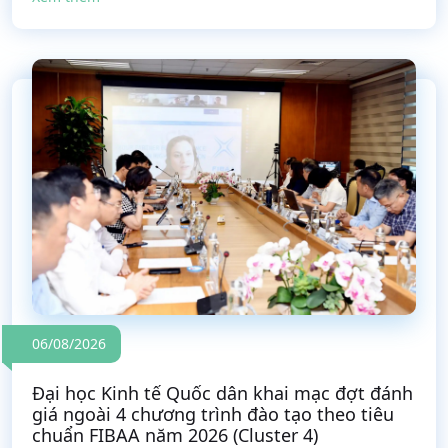
06/08/2026
Đại học Kinh tế Quốc dân khai mạc đợt đánh
giá ngoài 4 chương trình đào tạo theo tiêu
chuẩn FIBAA năm 2026 (Cluster 4)