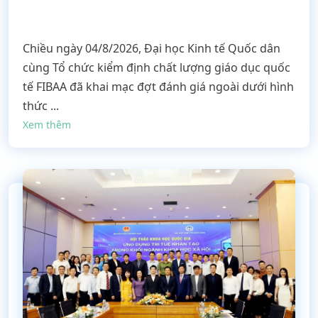
Chiều ngày 04/8/2026, Đại học Kinh tế Quốc dân
cùng Tổ chức kiểm định chất lượng giáo dục quốc
tế FIBAA đã khai mạc đợt đánh giá ngoài dưới hình
thức ...
Xem thêm