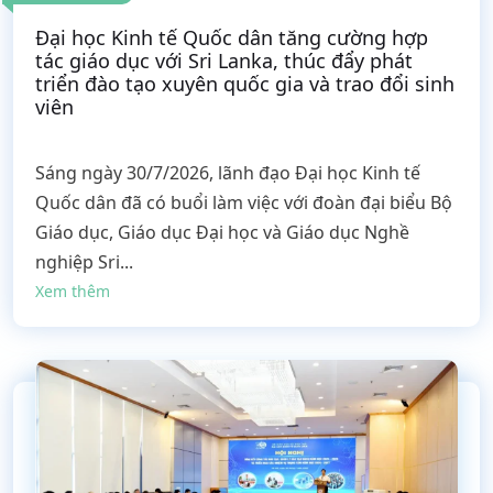
Đại học Kinh tế Quốc dân tăng cường hợp
tác giáo dục với Sri Lanka, thúc đẩy phát
triển đào tạo xuyên quốc gia và trao đổi sinh
viên
Sáng ngày 30/7/2026, lãnh đạo Đại học Kinh tế
Quốc dân đã có buổi làm việc với đoàn đại biểu Bộ
Giáo dục, Giáo dục Đại học và Giáo dục Nghề
nghiệp Sri...
Xem thêm