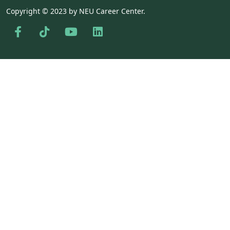
Copyright © 2023 by NEU Career Center.