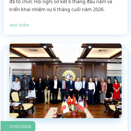
đã tổ chức Hội nghị sơ kết 6 tháng đầu năm và
triển khai nhiệm vụ 6 tháng cuối năm 2026.
Xem thêm
31/07/2026