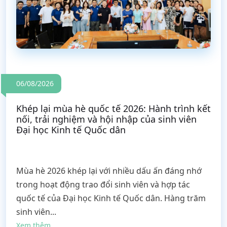
06/08/2026
Khép lại mùa hè quốc tế 2026: Hành trình kết
nối, trải nghiệm và hội nhập của sinh viên
Đại học Kinh tế Quốc dân
Mùa hè 2026 khép lại với nhiều dấu ấn đáng nhớ
trong hoạt động trao đổi sinh viên và hợp tác
quốc tế của Đại học Kinh tế Quốc dân. Hàng trăm
sinh viên...
Xem thêm