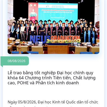
08/08/2026
Lễ trao bằng tốt nghiệp Đại học chính quy
khóa 64 Chương trình Tiên tiến, Chất lượng
cao, POHE và Phân tích kinh doanh
Ngày 05/8/2026, Đại học Kinh tế Quốc dân tổ chức