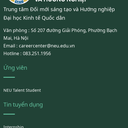
Trung tâm Đối mới sáng tạo và Hướng nghiệp
Đại học Kinh tế Quốc dân
Văn phòng :
Số 207 đường Giải Phóng, Phường Bạch
Mai, Hà Nội
Email :
careercenter@neu.edu.vn
Hotline :
083.251.1956
Ứng viên
NEU Talent Student
Tin tuyển dụng
Internship