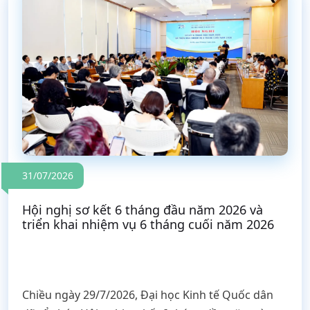
31/07/2026
Hội nghị sơ kết 6 tháng đầu năm 2026 và
triển khai nhiệm vụ 6 tháng cuối năm 2026
Chiều ngày 29/7/2026, Đại học Kinh tế Quốc dân