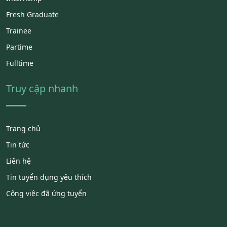
Fresh Graduate
Trainee
Partime
Fulltime
Truy cập nhanh
Trang chủ
Tin tức
Liên hệ
Tin tuyển dụng yêu thích
Công việc đã ứng tuyển