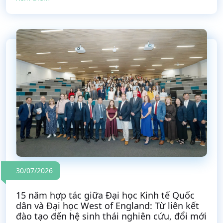
30/07/2026
15 năm hợp tác giữa Đại học Kinh tế Quốc
dân và Đại học West of England: Từ liên kết
đào tạo đến hệ sinh thái nghiên cứu, đổi mới