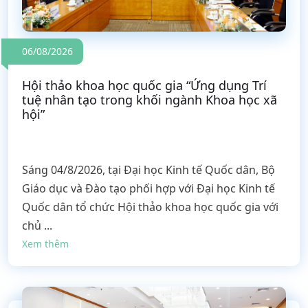
06/08/2026
Hội thảo khoa học quốc gia “Ứng dụng Trí
tuệ nhân tạo trong khối ngành Khoa học xã
hội”
Sáng 04/8/2026, tại Đại học Kinh tế Quốc dân, Bộ
Giáo dục và Đào tạo phối hợp với Đại học Kinh tế
Quốc dân tổ chức Hội thảo khoa học quốc gia với
chủ ...
Xem thêm