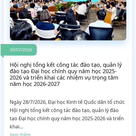
30/07/2026
Hội nghị tổng kết công tác đào tạo, quản lý
đào tạo Đại học chính quy năm học 2025-
2026 và triển khai các nhiệm vụ trọng tâm
năm học 2026-2027
Ngày 28/7/2026, Đại học Kinh tế Quốc dân tổ chức
Hội nghị tổng kết công tác đào tạo, quản lý đào
tạo Đại học chính quy năm học 2025-2026 và triển
khai...
Xem thêm