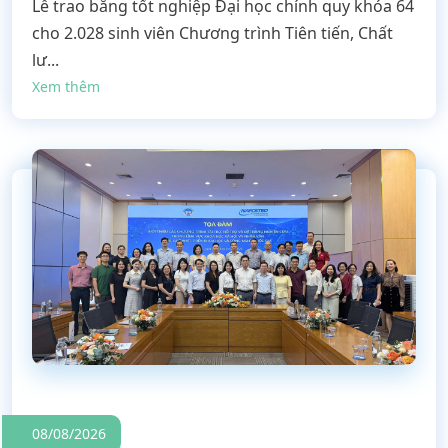
Lễ trao bằng tốt nghiệp Đại học chính quy khóa 64
cho 2.028 sinh viên Chương trình Tiên tiến, Chất
lư...
Xem thêm
08/08/2026