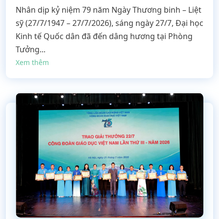
Nhân dịp kỷ niệm 79 năm Ngày Thương binh – Liệt
sỹ (27/7/1947 – 27/7/2026), sáng ngày 27/7, Đại học
Kinh tế Quốc dân đã đến dâng hương tại Phòng
Tưởng...
Xem thêm