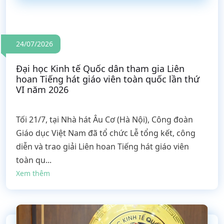
24/07/2026
Đại học Kinh tế Quốc dân tham gia Liên
hoan Tiếng hát giáo viên toàn quốc lần thứ
VI năm 2026
Tối 21/7, tại Nhà hát Âu Cơ (Hà Nội), Công đoàn
Giáo dục Việt Nam đã tổ chức Lễ tổng kết, công
diễn và trao giải Liên hoan Tiếng hát giáo viên
toàn qu...
Xem thêm