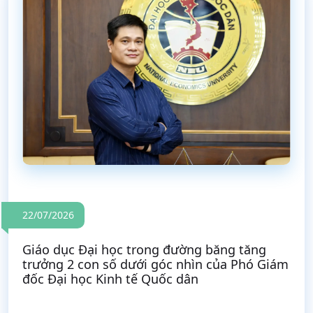
22/07/2026
Giáo dục Đại học trong đường băng tăng
trưởng 2 con số dưới góc nhìn của Phó Giám
đốc Đại học Kinh tế Quốc dân