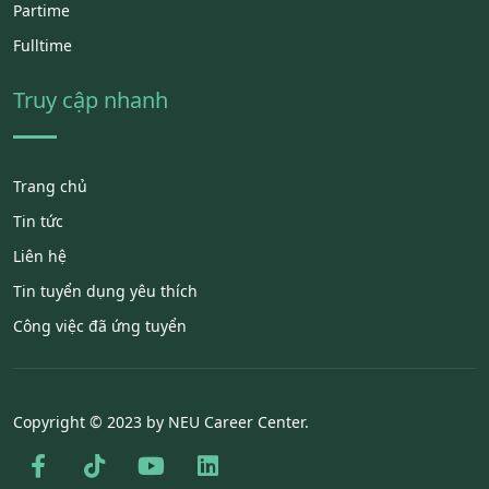
Partime
Fulltime
Truy cập nhanh
Trang chủ
Tin tức
Liên hệ
Tin tuyển dụng yêu thích
Công việc đã ứng tuyển
Copyright © 2023 by NEU Career Center.