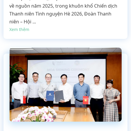
về nguồn năm 2025, trong khuôn khổ Chiến dịch
Thanh niên Tình nguyện Hè 2026, Đoàn Thanh
niên – Hội ...
Xem thêm