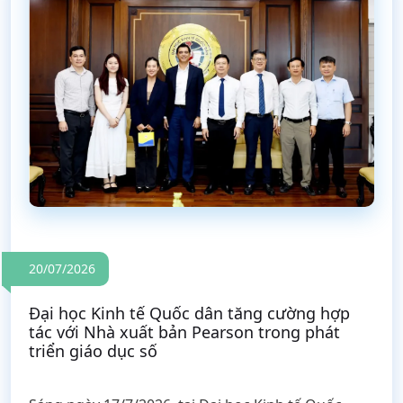
20/07/2026
Đại học Kinh tế Quốc dân tăng cường hợp
tác với Nhà xuất bản Pearson trong phát
triển giáo dục số