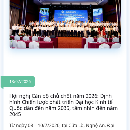
13/07/2026
Hội nghị Cán bộ chủ chốt năm 2026: Định
hình Chiến lược phát triển Đại học Kinh tế
Quốc dân đến năm 2035, tầm nhìn đến năm
2045
Từ ngày 08 – 10/7/2026, tại Cửa Lò, Nghệ An, Đại