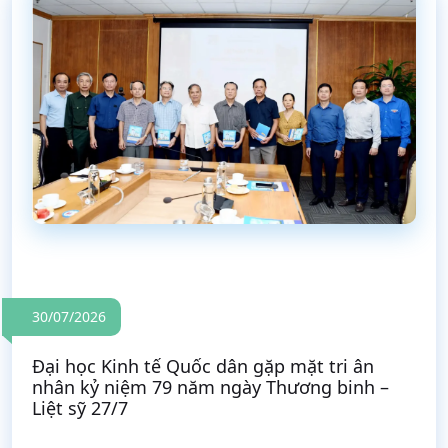
30/07/2026
Đại học Kinh tế Quốc dân gặp mặt tri ân
nhân kỷ niệm 79 năm ngày Thương binh –
Liệt sỹ 27/7