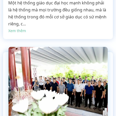
Một hệ thống giáo dục đại học mạnh không phải
là hệ thống mà mọi trường đều giống nhau, mà là
hệ thống trong đó mỗi cơ sở giáo dục có sứ mệnh
riêng, c...
Xem thêm