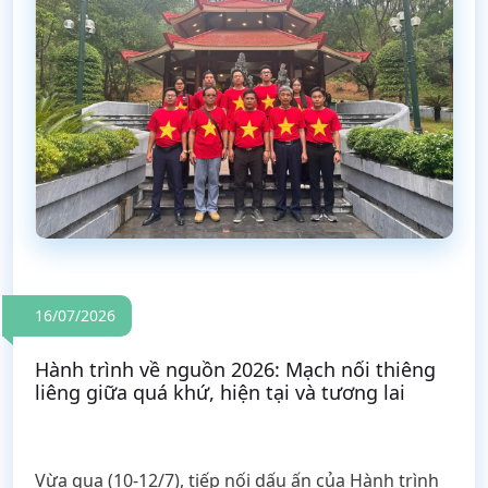
16/07/2026
Hành trình về nguồn 2026: Mạch nối thiêng
liêng giữa quá khứ, hiện tại và tương lai
Vừa qua (10-12/7), tiếp nối dấu ấn của Hành trình