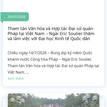
20/07/2026
Tham tán Văn hóa và Hợp tác Đại sứ quán
Pháp tại Việt Nam – Ngài Eric Soulier thăm
và làm việc với Đại học Kinh tế Quốc dân
Chiều ngày 14/7/2026 – đúng dịp kỷ niệm Quốc
khánh nước Cộng hòa Pháp – Ngài Eric Soulier,
Tham tán Văn hóa và Hợp tác Đại sứ quán Pháp tại
Việt Nam, ...
Xem thêm