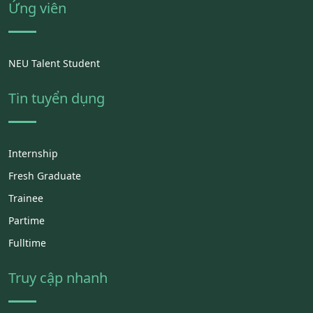
Ứng viên
NEU Talent Student
Tin tuyển dụng
Internship
Fresh Graduate
Trainee
Partime
Fulltime
Truy cập nhanh