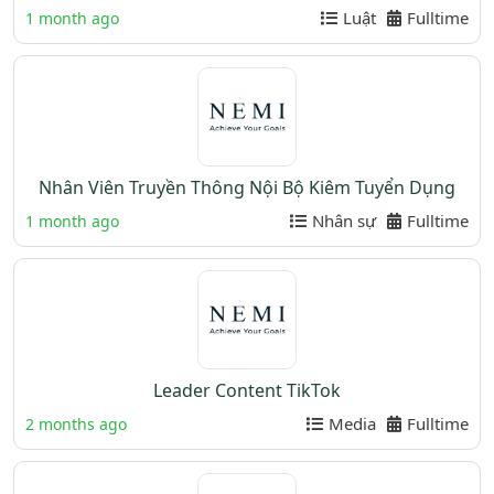
Luật
Fulltime
1 month ago
Nhân Viên Truyền Thông Nội Bộ Kiêm Tuyển Dụng
Nhân sự
Fulltime
1 month ago
Leader Content TikTok
Media
Fulltime
2 months ago