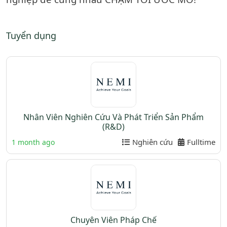
Tuyển dụng
Nhân Viên Nghiên Cứu Và Phát Triển Sản Phẩm
(R&D)
Nghiên cứu
Fulltime
1 month ago
Chuyên Viên Pháp Chế