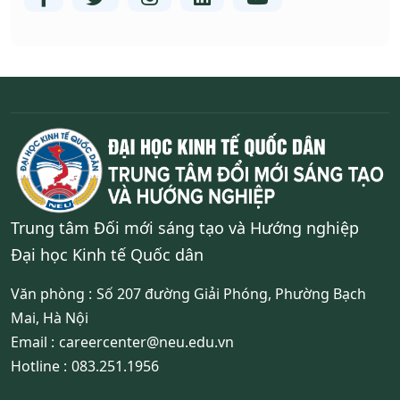
Trung tâm Đối mới sáng tạo và Hướng nghiệp
Đại học Kinh tế Quốc dân
Văn phòng :
Số 207 đường Giải Phóng, Phường Bạch
Mai, Hà Nội
Email :
careercenter@neu.edu.vn
Hotline :
083.251.1956