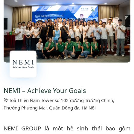
NEMI – Achieve Your Goals
Toà Thiên Nam Tower số 102 đường Trường Chinh,
Phường Phương Mai, Quận Đống đa, Hà Nội
NEMI GROUP là một hệ sinh thái bao gồm