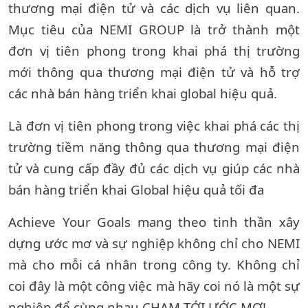
thương mại điện tử và các dịch vụ liên quan.
Mục tiêu của NEMI GROUP là trở thành một
đơn vị tiên phong trong khai phá thị trường
mới thông qua thương mại điện tử và hỗ trợ
các nhà bán hàng triển khai global hiệu quả.
Là đơn vị tiên phong trong việc khai phá các thị
trường tiềm năng thông qua thương mại điện
tử và cung cấp đầy đủ các dịch vụ giúp các nhà
bán hàng triển khai Global hiệu quả tối đa
Achieve Your Goals mang theo tinh thần xây
dựng ước mơ và sự nghiệp không chỉ cho NEMI
mà cho mỗi cá nhân trong công ty. Không chỉ
coi đây là một công việc mà hãy coi nó là một sự
nghiệp để cùng nhau CHẠM TỚI ƯỚC MƠ!