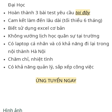
Đại Học
Hoàn thành 3 bài test yêu cầu
tại đây
Cam kết làm đến lâu dài (tối thiểu 6 tháng)
Biết sử dụng excel cơ bản
Không vướng lịch học quân sự tại trường
Có laptop cá nhân và có khả năng đi lại trong
nội thành Hà Nội
Chăm chỉ, nhiệt tình
Có khả năng quản lý, sắp xếp công việc
ỨNG TUYỂN NGAY
Hình ảnh