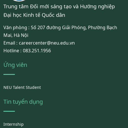
Trung tâm Đối mới sáng tạo và Hướng nghiệp
Đại học Kinh tế Quốc dân
Văn phòng :
Số 207 đường Giải Phóng, Phường Bạch
Mai, Hà Nội
Email :
careercenter@neu.edu.vn
Hotline :
083.251.1956
Ứng viên
NEU Talent Student
Tin tuyển dụng
Internship