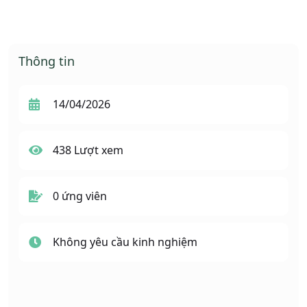
Thông tin
14/04/2026
438 Lượt xem
0 ứng viên
Không yêu cầu kinh nghiệm