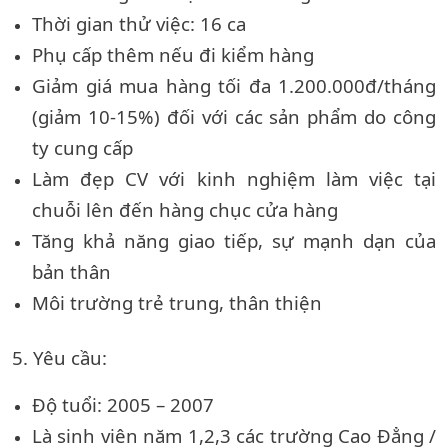
Thời gian thử việc: 16 ca
Phụ cấp thêm nếu đi kiểm hàng
Giảm giá mua hàng tối đa 1.200.000đ/tháng
(giảm 10-15%) đối với các sản phẩm do công
ty cung cấp
Làm đẹp CV với kinh nghiệm làm việc tại
chuỗi lên đến hàng chục cửa hàng
Tăng khả năng giao tiếp, sự mạnh dạn của
bản thân
Môi trường trẻ trung, thân thiện
5. Yêu cầu:
Độ tuổi: 2005 – 2007
Là sinh viên năm 1,2,3 các trường Cao Đẳng /