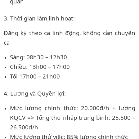
quan
3. Thời gian làm linh hoạt:
Đăng ký theo ca linh động, không cần chuyên
ca
Sáng: 08h30 – 12h30
Chiều: 13h00 – 17h00
Tối 17h00 – 21h00
4. Lương và Quyền lợi:
Mức lương chính thức: 20.000đ/h + lương
KQCV
=> Tổng thu nhập trung bình: 25.500 –
26.500đ/h
Mức lương thử việc: 85% lương chính thức