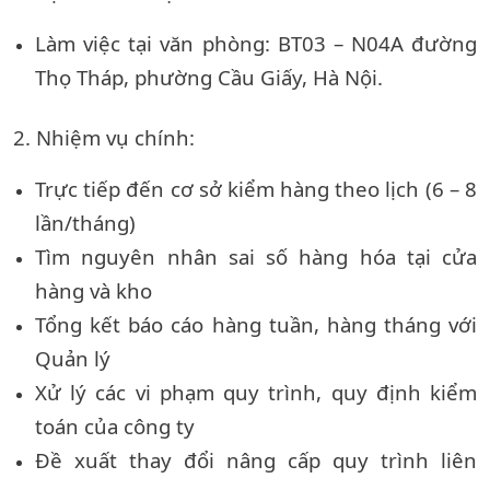
Làm việc tại văn phòng: BT03 – N04A đường
Thọ Tháp, phường Cầu Giấy, Hà Nội.
2. Nhiệm vụ chính:
Trực tiếp đến cơ sở kiểm hàng theo lịch (6 – 8
lần/tháng)
Tìm nguyên nhân sai số hàng hóa tại cửa
hàng và kho
Tổng kết báo cáo hàng tuần, hàng tháng với
Quản lý
Xử lý các vi phạm quy trình, quy định kiểm
toán của công ty
Đề xuất thay đổi nâng cấp quy trình liên