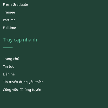
Fresh Graduate
Trainee
Partime
Fulltime
Truy cập nhanh
Trang chủ
Tin tức
Liên hệ
Tin tuyển dụng yêu thích
Công việc đã ứng tuyển