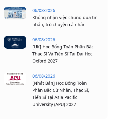
06/08/2026
Không nhận việc chung qua tin
nhắn, trò chuyện cá nhân
06/08/2026
[UK] Học Bổng Toàn Phần Bậc
Thạc Sĩ Và Tiến Sĩ Tại Đại Học
Oxford 2027
06/08/2026
[Nhật Bản] Học Bổng Toàn
Phần Bậc Cử Nhân, Thạc Sĩ,
Tiến Sĩ Tại Asia Pacific
University (APU) 2027