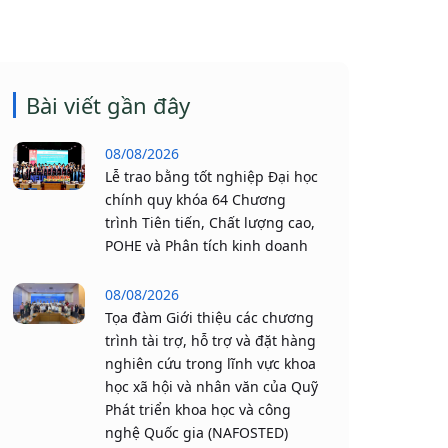
Bài viết gần đây
08/08/2026
Lễ trao bằng tốt nghiệp Đại học
chính quy khóa 64 Chương
trình Tiên tiến, Chất lượng cao,
POHE và Phân tích kinh doanh
08/08/2026
Tọa đàm Giới thiệu các chương
trình tài trợ, hỗ trợ và đặt hàng
nghiên cứu trong lĩnh vực khoa
học xã hội và nhân văn của Quỹ
Phát triển khoa học và công
nghệ Quốc gia (NAFOSTED)