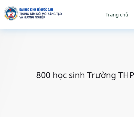
Trang chủ
800 học sinh Trường THP