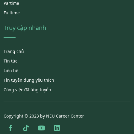
Partime
Fulltime
Truy cập nhanh
Trang chủ
Tin tức
Liên hệ
Tin tuyển dụng yêu thích
Công việc đã ứng tuyển
Copyright © 2023 by NEU Career Center.