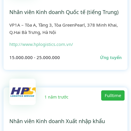
Nhân viên Kinh doanh Quốc tế (tiếng Trung)
VP1A – Tòa A, Tầng 3, Tòa GreenPearl, 378 Minh Khai,
Q.Hai Bà Trưng, Hà Nội
http://www.hplogistics.com.vn/
15.000.000 - 25.000.000
Ứng tuyển
Fulltime
1 năm trước
Nhân viên Kinh doanh Xuất nhập khẩu