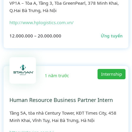
VP1A – Tòa A, Tầng 3, Tòa GreenPearl, 378 Minh Khai,
Q.Hai Bà Trưng, Hà Nội
http://www.hplogistics.com.vn/
12.000.000 – 20.000.000
Ứng tuyển
Internship
1 năm trước
Human Resource Business Partner Intern
Tầng 5A, tòa nhà Century Tower, KĐT Times City, 458
Minh Khai, Vĩnh Tuy, Hai Bà Trưng, Hà Nội