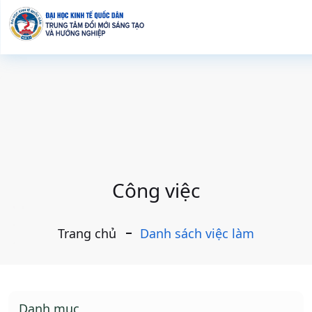
Công việc
Trang chủ
Danh sách việc làm
Danh mục