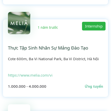
Internship
1 năm trước
Thực Tập Sinh Nhân Sự Mảng Đào Tạo
Cote 600m, Ba Vi National Park, Ba Vi District, Hà Nội
https://www.melia.com/vi
1.000.000 - 4.000.000
Ứng tuyển