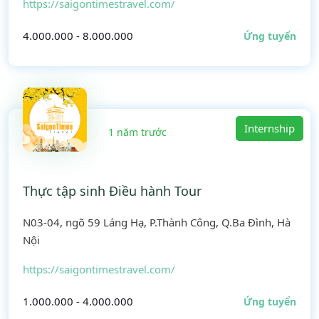
https://saigontimestravel.com/
4.000.000 - 8.000.000
Ứng tuyển
Internship
1 năm trước
Thực tập sinh Điều hành Tour
N03-04, ngõ 59 Láng Hạ, P.Thành Công, Q.Ba Đình, Hà
Nội
https://saigontimestravel.com/
1.000.000 - 4.000.000
Ứng tuyển