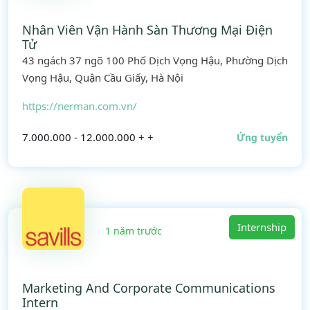
Nhân Viên Vận Hành Sàn Thương Mại Điện
Tử
43 ngách 37 ngõ 100 Phố Dịch Vọng Hậu, Phường Dịch
Vọng Hậu, Quận Cầu Giấy, Hà Nội
https://nerman.com.vn/
7.000.000 - 12.000.000 + +
Ứng tuyển
Internship
1 năm trước
Marketing And Corporate Communications
Intern