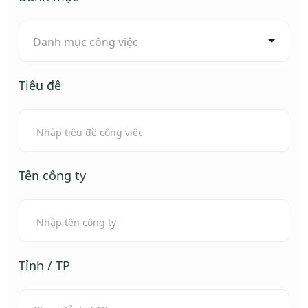
Danh mục công việc
Tiêu đề
Tên công ty
Tỉnh / TP