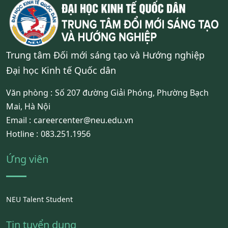
Trung tâm Đối mới sáng tạo và Hướng nghiệp
Đại học Kinh tế Quốc dân
Văn phòng :
Số 207 đường Giải Phóng, Phường Bạch
Mai, Hà Nội
Email :
careercenter@neu.edu.vn
Hotline :
083.251.1956
Ứng viên
NEU Talent Student
Tin tuyển dụng