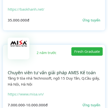
https://baokhanh.net/
35.000.000đ
Ứng tuyển
Fresh Graduate
2 năm trước
Chuyên viên tư vấn giải pháp AMIS Kế toán
Tầng 9 tòa nhà Technosoft, ngõ 15 Duy Tân, Q.Cầu giấy,
Hà Nội, Hà Nội
https://www.misa.vn/
7.000.000-10.000.000đ
Ứng tuyển