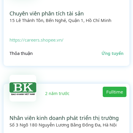
Chuyên viên phân tích tài sản
15 Lê Thánh Tôn, Bến Nghé, Quận 1, Hồ Chí Minh
https://careers.shopee.vn/
Thỏa thuận
Ứng tuyển
Fulltime
2 năm trước
Nhân viên kinh doanh phát triển thị trường
Số 3 Ngõ 180 Nguyễn Lương Bằng Đống Đa, Hà Nội