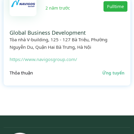
Fulltime
2 năm trước
Global Business Development
Tòa nhà V-building, 125 - 127 Bà Triệu, Phường
Nguyễn Du, Quận Hai Bà Trưng, Hà Nội
https://www.navigosgroup.com/
Thỏa thuận
Ứng tuyển