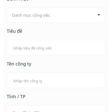
Danh mục công việc
Tiêu đề
Tên công ty
Tỉnh / TP