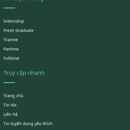
Internship
Fresh Graduate
Trainee
Partime
Fulltime
Truy cập nhanh
Trang chủ
Tin tức
Liên hệ
Tin tuyển dụng yêu thích