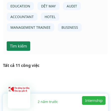
EDUCATION
DỆT MAY
AUDIT
ACCOUNTANT
HOTEL
MANAGEMENT TRAINEE
BUSINESS
Tìm kiếm
Tất cả 11 công việc
Internship
2 năm trước