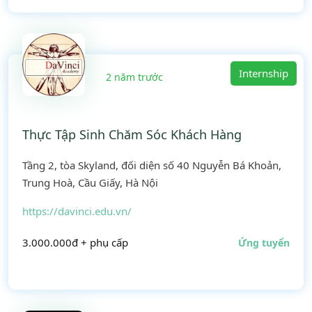
Internship
2 năm trước
Thực Tập Sinh Chăm Sóc Khách Hàng
Tầng 2, tòa Skyland, đối diện số 40 Nguyễn Bá Khoản,
Trung Hoà, Cầu Giấy, Hà Nội
https://davinci.edu.vn/
3.000.000đ + phụ cấp
Ứng tuyển