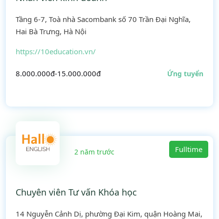
Tầng 6-7, Toà nhà Sacombank số 70 Trần Đại Nghĩa,
Hai Bà Trưng, Hà Nội
https://10education.vn/
8.000.000đ-15.000.000đ
Ứng tuyển
Fulltime
2 năm trước
Chuyên viên Tư vấn Khóa học
14 Nguyễn Cảnh Dị, phường Đại Kim, quận Hoàng Mai,