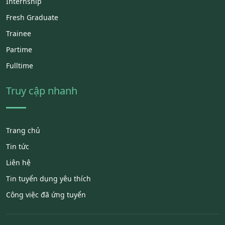
Internship
Fresh Graduate
Trainee
Partime
Fulltime
Truy cập nhanh
Trang chủ
Tin tức
Liên hệ
Tin tuyển dụng yêu thích
Công việc đã ứng tuyển