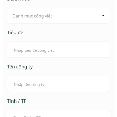
Danh mục công việc
Tiêu đề
Tên công ty
Tỉnh / TP