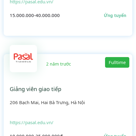
https://pasal.edu.vn/
15.000.000-40.000.000
Ứng tuyển
Fulltime
2 năm trước
Giảng viên giao tiếp
206 Bạch Mai, Hai Bà Trưng, Hà Nội
https://pasal.edu.vn/